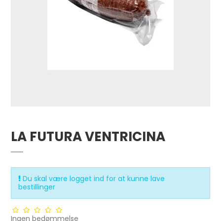
LA FUTURA VENTRICINA
Du skal være logget ind for at kunne lave
bestillinger
Ingen bedømmelse