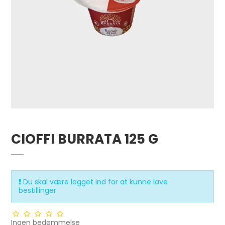
CIOFFI BURRATA 125 G
Du skal være logget ind for at kunne lave
bestillinger
Ingen bedømmelse